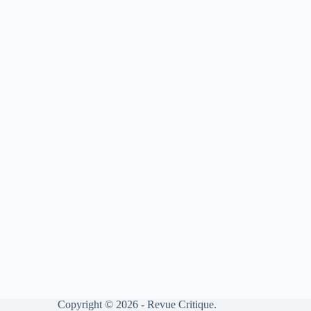
Copyright © 2026 - Revue Critique.