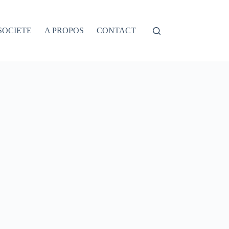
SOCIETE
A PROPOS
CONTACT