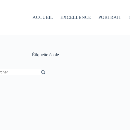
ACCUEIL
EXCELLENCE
PORTRAIT
Étiquette
école
t