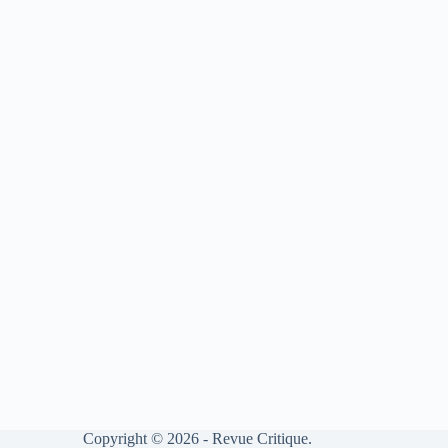
Copyright © 2026 - Revue Critique.