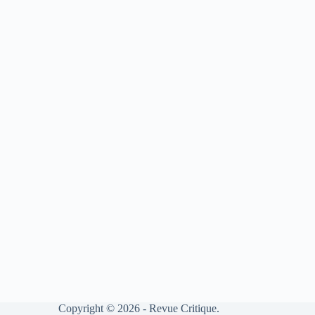
Copyright © 2026 - Revue Critique.