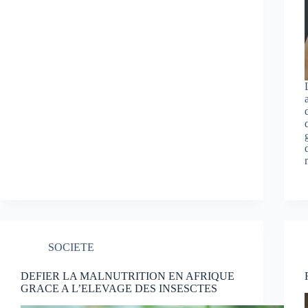
SOCIETE
DEFIER LA MALNUTRITION EN AFRIQUE
GRACE A L’ELEVAGE DES INSESCTES