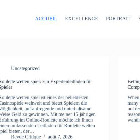
ACCUEIL
EXCELLENCE
PORTRAIT
Uncategorized
Roulette wetten spiel: Ein Expertenleitfaden für
Bettin
Spieler
Compr
Roulette wetten spiel ist eines der beliebtesten
When 
Casinospiele weltweit und bietet Spielern die
many p
Möglichkeit, auf aufregende und unterhaltsame
not re
Weise Geld zu gewinnen. Mit meiner 15-jährigen
reason
Erfahrung im Online-Roulette möchte ich Ihnen
wantin
einen umfassenden Leitfaden für Roulette wetten
spiel bieten, der…
Revue Critique
août 7, 2026