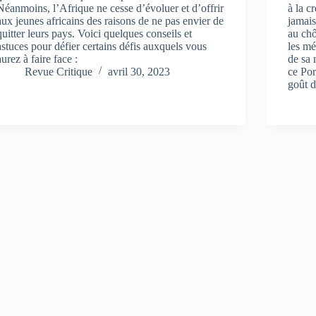
Néanmoins, l’Afrique ne cesse d’évoluer et d’offrir
à la c
aux jeunes africains des raisons de ne pas envier de
jamais
quitter leurs pays. Voici quelques conseils et
au chô
astuces pour défier certains défis auxquels vous
les mé
aurez à faire face :
de sa
Revue Critique
avril 30, 2023
ce Po
goût d