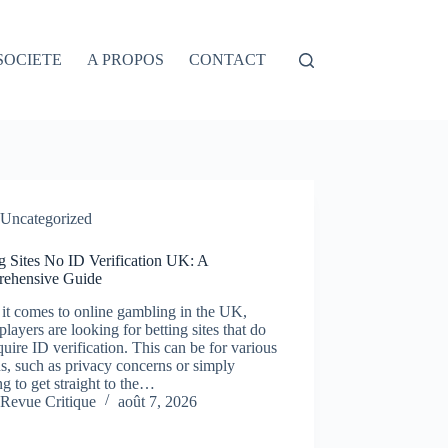
SOCIETE
A PROPOS
CONTACT
Uncategorized
g Sites No ID Verification UK: A
ehensive Guide
it comes to online gambling in the UK,
layers are looking for betting sites that do
quire ID verification. This can be for various
s, such as privacy concerns or simply
g to get straight to the…
Revue Critique
août 7, 2026