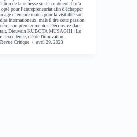
réation de la richesse sur le continent. Il n’a
 opté pour l’entrepreneuriat afin d'échapper
mage et encore moins pour la visibilité sur
dias internationaux, mais il tire cette passion
 mère, son premier mentor. Découvrez dans
rtait, Dieuvain KUBOTA MUSAGHI : Le
e l'excellence, clé de l'innovation.
Revue Critique
avril 29, 2023