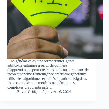
L’IA générative est une forme d’intelligence
artificielle entraînée à partir de données
d’apprentissage pour créer des contenus originaux de
façon autonome.L’intelligence artificielle générative
utilise des algorithmes entraînés à partir du Big data.
Ils se composent de modèles mathématiques
complexes d’apprentissage…
Revue Critique
janvier 16, 2024