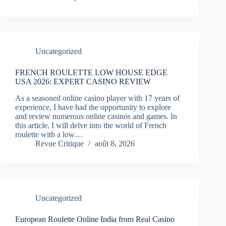
Uncategorized
FRENCH ROULETTE LOW HOUSE EDGE
USA 2026: EXPERT CASINO REVIEW
As a seasoned online casino player with 17 years of
experience, I have had the opportunity to explore
and review numerous online casinos and games. In
this article, I will delve into the world of French
roulette with a low…
Revue Critique
août 8, 2026
Uncategorized
European Roulette Online India from Real Casino