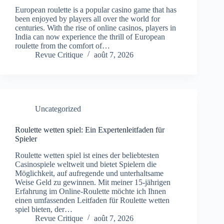
European roulette is a popular casino game that has
been enjoyed by players all over the world for
centuries. With the rise of online casinos, players in
India can now experience the thrill of European
roulette from the comfort of…
Revue Critique
août 7, 2026
Uncategorized
Roulette wetten spiel: Ein Expertenleitfaden für
Spieler
Roulette wetten spiel ist eines der beliebtesten
Casinospiele weltweit und bietet Spielern die
Möglichkeit, auf aufregende und unterhaltsame
Weise Geld zu gewinnen. Mit meiner 15-jährigen
Erfahrung im Online-Roulette möchte ich Ihnen
einen umfassenden Leitfaden für Roulette wetten
spiel bieten, der…
Revue Critique
août 7, 2026