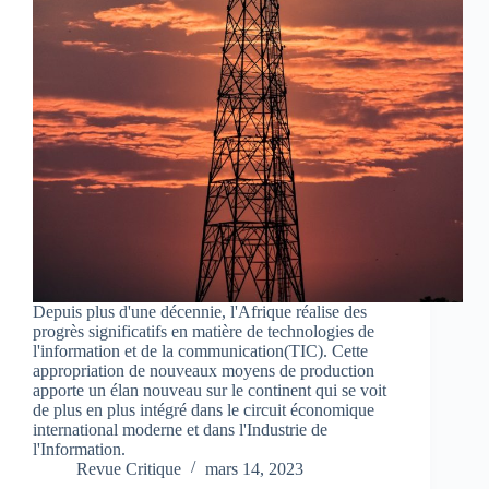
Depuis plus d'une décennie, l'Afrique réalise des
progrès significatifs en matière de technologies de
l'information et de la communication(TIC). Cette
appropriation de nouveaux moyens de production
apporte un élan nouveau sur le continent qui se voit
de plus en plus intégré dans le circuit économique
international moderne et dans l'Industrie de
l'Information.
Revue Critique
mars 14, 2023