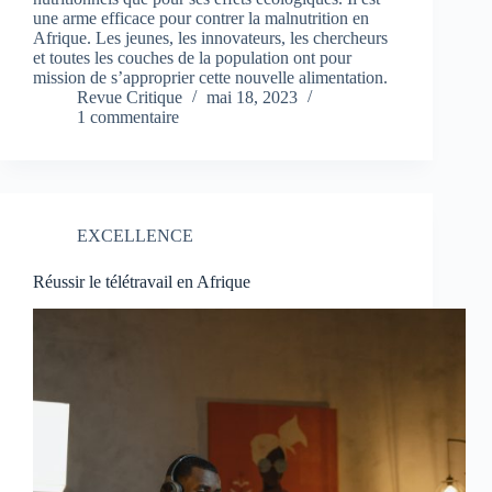
une arme efficace pour contrer la malnutrition en
Afrique. Les jeunes, les innovateurs, les chercheurs
et toutes les couches de la population ont pour
mission de s’approprier cette nouvelle alimentation.
Revue Critique
mai 18, 2023
1 commentaire
EXCELLENCE
Réussir le télétravail en Afrique