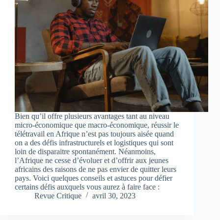
Bien qu’il offre plusieurs avantages tant au niveau
micro-économique que macro-économique, réussir le
télétravail en Afrique n’est pas toujours aisée quand
on a des défis infrastructurels et logistiques qui sont
loin de disparaitre spontanément. Néanmoins,
l’Afrique ne cesse d’évoluer et d’offrir aux jeunes
africains des raisons de ne pas envier de quitter leurs
pays. Voici quelques conseils et astuces pour défier
certains défis auxquels vous aurez à faire face :
Revue Critique
avril 30, 2023