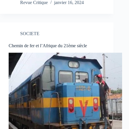
Revue Critique
janvier 16, 2024
SOCIETE
Chemin de fer et l’Afrique du 21ème siècle