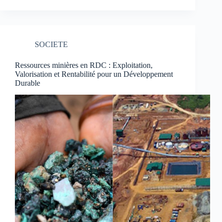
SOCIETE
Ressources minières en RDC : Exploitation,
Valorisation et Rentabilité pour un Développement
Durable