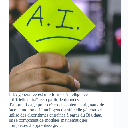
L’IA générative est une forme d’intelligence
artificielle entraînée à partir de données
d’apprentissage pour créer des contenus originaux de
façon autonome.L’intelligence artificielle générative
utilise des algorithmes entraînés à partir du Big data.
Ils se composent de modèles mathématiques
complexes d’apprentissage…