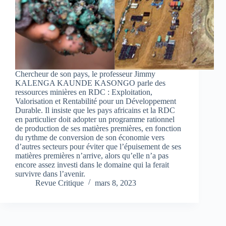
Chercheur de son pays, le professeur Jimmy
KALENGA KAUNDE KASONGO parle des
ressources minières en RDC : Exploitation,
Valorisation et Rentabilité pour un Développement
Durable. Il insiste que les pays africains et la RDC
en particulier doit adopter un programme rationnel
de production de ses matières premières, en fonction
du rythme de conversion de son économie vers
d’autres secteurs pour éviter que l’épuisement de ses
matières premières n’arrive, alors qu’elle n’a pas
encore assez investi dans le domaine qui la ferait
survivre dans l’avenir.
Revue Critique
mars 8, 2023