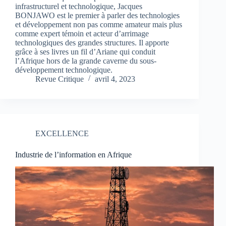
infrastructurel et technologique, Jacques
BONJAWO est le premier à parler des technologies
et développement non pas comme amateur mais plus
comme expert témoin et acteur d’arrimage
technologiques des grandes structures. Il apporte
grâce à ses livres un fil d’Ariane qui conduit
l’Afrique hors de la grande caverne du sous-
développement technologique.
Revue Critique
avril 4, 2023
EXCELLENCE
Industrie de l’information en Afrique