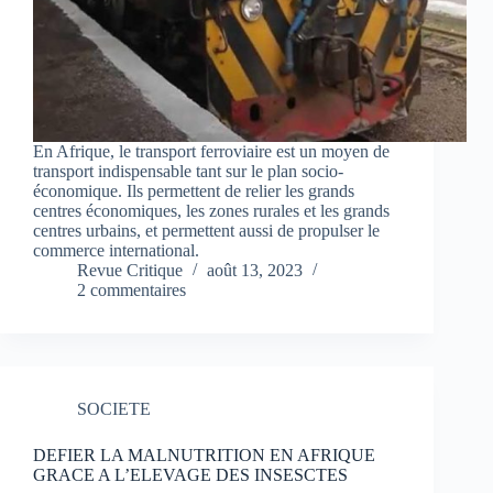
En Afrique, le transport ferroviaire est un moyen de
transport indispensable tant sur le plan socio-
économique. Ils permettent de relier les grands
centres économiques, les zones rurales et les grands
centres urbains, et permettent aussi de propulser le
commerce international.
Revue Critique
août 13, 2023
2 commentaires
SOCIETE
DEFIER LA MALNUTRITION EN AFRIQUE
GRACE A L’ELEVAGE DES INSESCTES