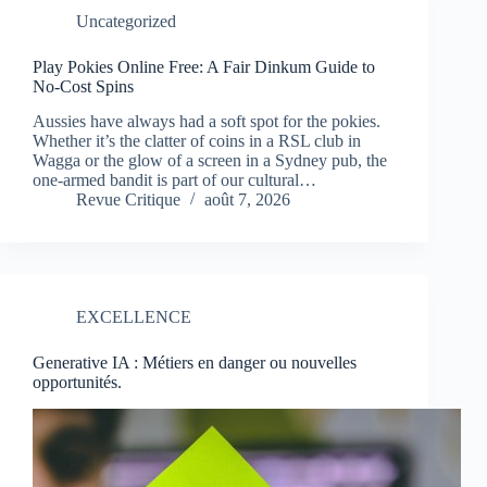
Uncategorized
Play Pokies Online Free: A Fair Dinkum Guide to
No-Cost Spins
Aussies have always had a soft spot for the pokies.
Whether it’s the clatter of coins in a RSL club in
Wagga or the glow of a screen in a Sydney pub, the
one-armed bandit is part of our cultural…
Revue Critique
août 7, 2026
EXCELLENCE
Generative IA : Métiers en danger ou nouvelles
opportunités.