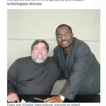
technologique africaine
Dans une Afrique francophone souvent en retard