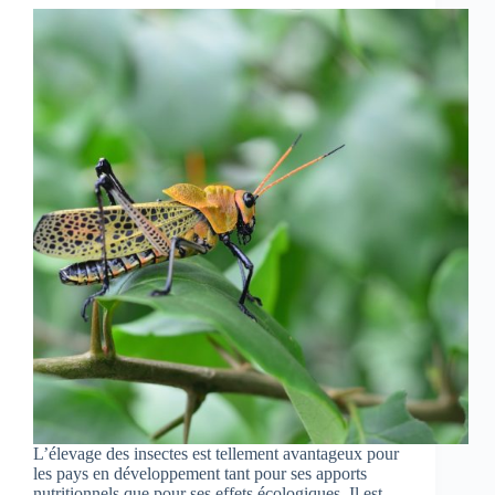
L’élevage des insectes est tellement avantageux pour
les pays en développement tant pour ses apports
nutritionnels que pour ses effets écologiques. Il est