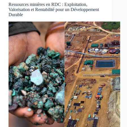
Ressources minières en RDC : Exploitation,
Valorisation et Rentabilité pour un Développement
Durable