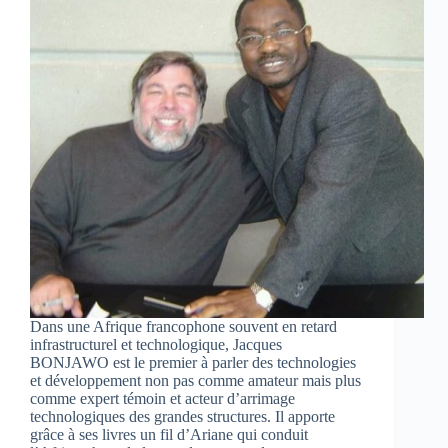
Dans une Afrique francophone souvent en retard
infrastructurel et technologique, Jacques
BONJAWO est le premier à parler des technologies
et développement non pas comme amateur mais plus
comme expert témoin et acteur d’arrimage
technologiques des grandes structures. Il apporte
grâce à ses livres un fil d’Ariane qui conduit