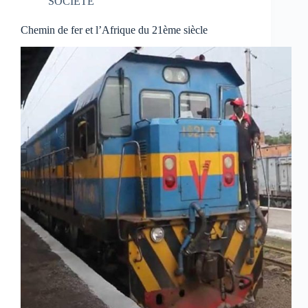
SOCIETE
Chemin de fer et l’Afrique du 21ème siècle