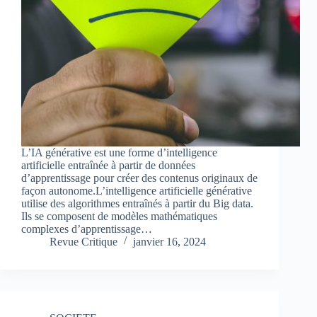
L’IA générative est une forme d’intelligence
artificielle entraînée à partir de données
d’apprentissage pour créer des contenus originaux de
façon autonome.L’intelligence artificielle générative
utilise des algorithmes entraînés à partir du Big data.
Ils se composent de modèles mathématiques
complexes d’apprentissage…
Revue Critique
janvier 16, 2024