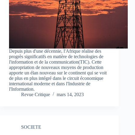
Depuis plus d'une décennie, l'Afrique réalise des
progrès significatifs en matière de technologies de
l'information et de la communication(TIC). Cette
appropriation de nouveaux moyens de production
apporte un élan nouveau sur le continent qui se voit
de plus en plus intégré dans le circuit économique
international moderne et dans l'Industrie de
l'Information.
Revue Critique
mars 14, 2023
SOCIETE