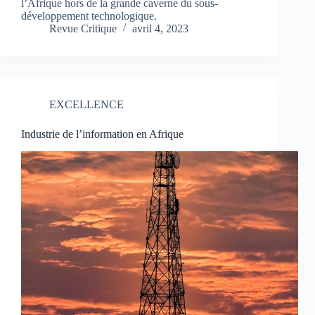
l’Afrique hors de la grande caverne du sous-
développement technologique.
Revue Critique
avril 4, 2023
EXCELLENCE
Industrie de l’information en Afrique