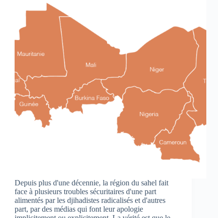
Depuis plus d'une décennie, la région du sahel fait
face à plusieurs troubles sécuritaires d'une part
alimentés par les djihadistes radicalisés et d'autres
part, par des médias qui font leur apologie
implicitement ou explicitement. La vérité est que le