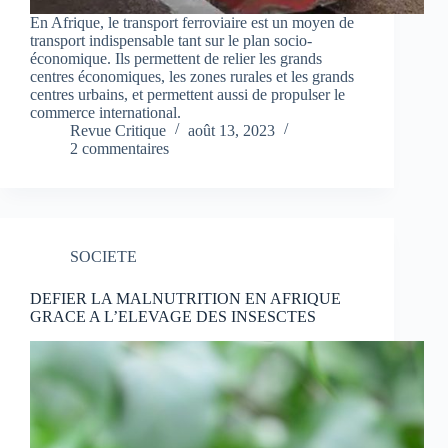
En Afrique, le transport ferroviaire est un moyen de
transport indispensable tant sur le plan socio-
économique. Ils permettent de relier les grands
centres économiques, les zones rurales et les grands
centres urbains, et permettent aussi de propulser le
commerce international.
Revue Critique
août 13, 2023
2 commentaires
SOCIETE
DEFIER LA MALNUTRITION EN AFRIQUE
GRACE A L’ELEVAGE DES INSESCTES