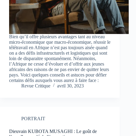
Bien qu’il offre plusieurs avantages tant au niveau
micro-économique que macro-économique, réussir le
télétravail en Afrique n’est pas toujours aisée quand
on a des défis infrastructurels et logistiques qui sont
loin de disparaitre spontanément. Néanmoins,
l’Afrique ne cesse d’évoluer et d’offrir aux jeunes
africains des raisons de ne pas envier de quitter leurs
pays. Voici quelques conseils et astuces pour défier
certains défis auxquels vous aurez à faire face :
Revue Critique
avril 30, 2023
PORTRAIT
Dieuvain KUBOTA MUSAGHI : Le goût de