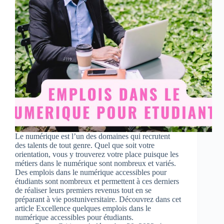
Le numérique est l’un des domaines qui recrutent
des talents de tout genre. Quel que soit votre
orientation, vous y trouverez votre place puisque les
métiers dans le numérique sont nombreux et variés.
Des emplois dans le numérique accessibles pour
étudiants sont nombreux et permettent à ces derniers
de réaliser leurs premiers revenus tout en se
préparant à vie postuniversitaire. Découvrez dans cet
article Excellence quelques emplois dans le
numérique accessibles pour étudiants.