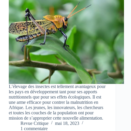
L’élevage des insectes est tellement avantageux pour
les pays en développement tant pour ses apports
nutritionnels que pour ses effets écologiques. Il est
une arme efficace pour contrer la malnutrition en
Afrique. Les jeunes, les innovateurs, les chercheurs
et toutes les couches de la population ont pour
mission de s’approprier cette nouvelle alimentation.
Revue Critique
mai 18, 2023
1 commentaire