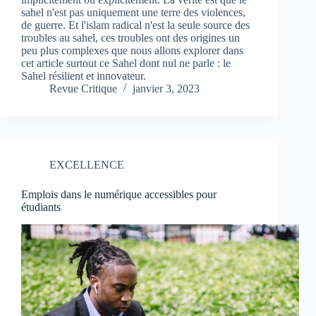
sahel n'est pas uniquement une terre des violences,
de guerre. Et l'islam radical n'est la seule source des
troubles au sahel, ces troubles ont des origines un
peu plus complexes que nous allons explorer dans
cet article surtout ce Sahel dont nul ne parle : le
Sahel résilient et innovateur.
Revue Critique
janvier 3, 2023
EXCELLENCE
Emplois dans le numérique accessibles pour
étudiants