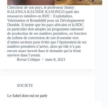
Chercheur de son pays, le professeur Jimmy
KALENGA KAUNDE KASONGO parle des
ressources minières en RDC : Exploitation,
Valorisation et Rentabilité pour un Développement
Durable. Il insiste que les pays africains et la RDC
en particulier doit adopter un programme rationnel
de production de ses matières premières, en fonction
du rythme de conversion de son économie vers
d’autres secteurs pour éviter que l’épuisement de ses
matières premières n’arrive, alors qu’elle n’a pas
encore assez investi dans le domaine qui la ferait
survivre dans l’avenir.
Revue Critique
mars 8, 2023
SOCIETE
Le Sahel dont nul ne parle