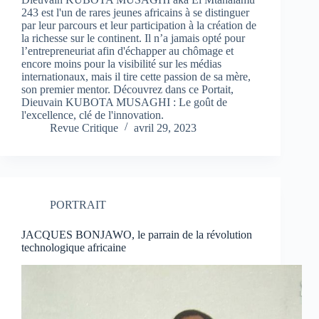
243 est l'un de rares jeunes africains à se distinguer
par leur parcours et leur participation à la création de
la richesse sur le continent. Il n’a jamais opté pour
l’entrepreneuriat afin d'échapper au chômage et
encore moins pour la visibilité sur les médias
internationaux, mais il tire cette passion de sa mère,
son premier mentor. Découvrez dans ce Portait,
Dieuvain KUBOTA MUSAGHI : Le goût de
l'excellence, clé de l'innovation.
Revue Critique
avril 29, 2023
PORTRAIT
JACQUES BONJAWO, le parrain de la révolution
technologique africaine