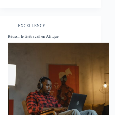
EXCELLENCE
Réussir le télétravail en Afrique