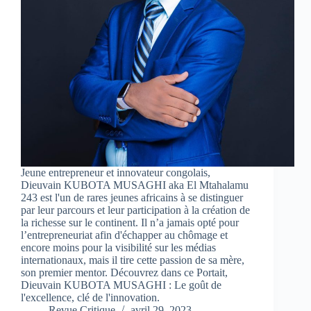
Jeune entrepreneur et innovateur congolais,
Dieuvain KUBOTA MUSAGHI aka El Mtahalamu
243 est l'un de rares jeunes africains à se distinguer
par leur parcours et leur participation à la création de
la richesse sur le continent. Il n’a jamais opté pour
l’entrepreneuriat afin d'échapper au chômage et
encore moins pour la visibilité sur les médias
internationaux, mais il tire cette passion de sa mère,
son premier mentor. Découvrez dans ce Portait,
Dieuvain KUBOTA MUSAGHI : Le goût de
l'excellence, clé de l'innovation.
Revue Critique
avril 29, 2023