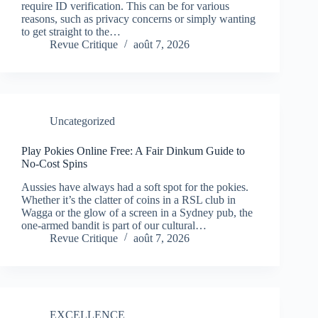
require ID verification. This can be for various
reasons, such as privacy concerns or simply wanting
to get straight to the…
Revue Critique
août 7, 2026
Uncategorized
Play Pokies Online Free: A Fair Dinkum Guide to
No-Cost Spins
Aussies have always had a soft spot for the pokies.
Whether it’s the clatter of coins in a RSL club in
Wagga or the glow of a screen in a Sydney pub, the
one-armed bandit is part of our cultural…
Revue Critique
août 7, 2026
EXCELLENCE