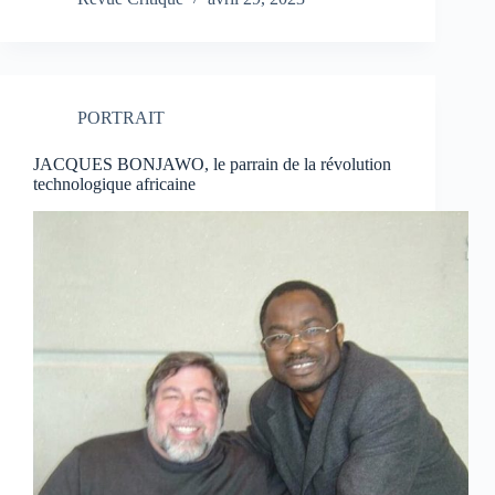
PORTRAIT
JACQUES BONJAWO, le parrain de la révolution
technologique africaine