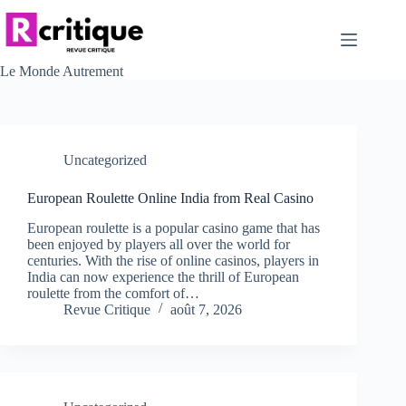
Passer
au
contenu
Le Monde Autrement
Uncategorized
European Roulette Online India from Real Casino
European roulette is a popular casino game that has
been enjoyed by players all over the world for
centuries. With the rise of online casinos, players in
India can now experience the thrill of European
roulette from the comfort of…
Revue Critique
août 7, 2026