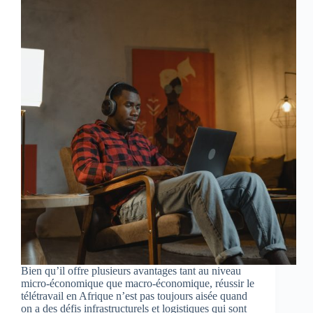
Bien qu’il offre plusieurs avantages tant au niveau
micro-économique que macro-économique, réussir le
télétravail en Afrique n’est pas toujours aisée quand
on a des défis infrastructurels et logistiques qui sont