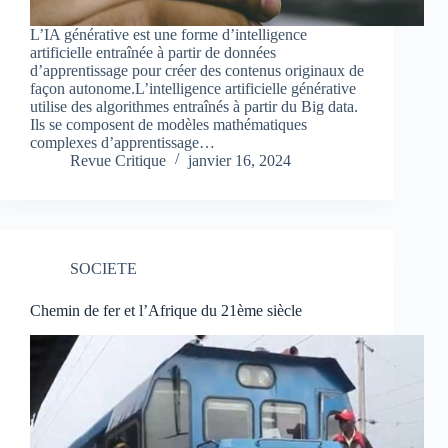
L’IA générative est une forme d’intelligence
artificielle entraînée à partir de données
d’apprentissage pour créer des contenus originaux de
façon autonome.L’intelligence artificielle générative
utilise des algorithmes entraînés à partir du Big data.
Ils se composent de modèles mathématiques
complexes d’apprentissage…
Revue Critique
janvier 16, 2024
SOCIETE
Chemin de fer et l’Afrique du 21ème siècle