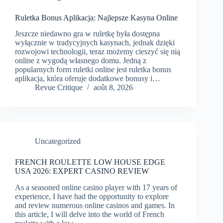
Ruletka Bonus Aplikacja: Najlepsze Kasyna Online
Jeszcze niedawno gra w ruletkę była dostępna
wyłącznie w tradycyjnych kasynach, jednak dzięki
rozwojowi technologii, teraz możemy cieszyć się nią
online z wygodą własnego domu. Jedną z
popularnych form ruletki online jest ruletka bonus
aplikacja, która oferuje dodatkowe bonusy i…
Revue Critique
août 8, 2026
Uncategorized
FRENCH ROULETTE LOW HOUSE EDGE
USA 2026: EXPERT CASINO REVIEW
As a seasoned online casino player with 17 years of
experience, I have had the opportunity to explore
and review numerous online casinos and games. In
this article, I will delve into the world of French