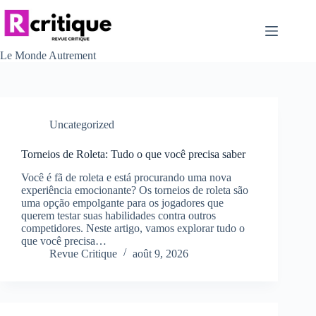
Passer
au
contenu
Le Monde Autrement
Uncategorized
Torneios de Roleta: Tudo o que você precisa saber
Você é fã de roleta e está procurando uma nova
experiência emocionante? Os torneios de roleta são
uma opção empolgante para os jogadores que
querem testar suas habilidades contra outros
competidores. Neste artigo, vamos explorar tudo o
que você precisa…
Revue Critique
août 9, 2026