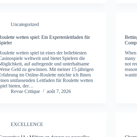
Uncategorized
Roulette wetten spiel: Ein Expertenleitfaden für
Bettin
Spieler
Compr
Roulette wetten spiel ist eines der beliebtesten
When 
Casinospiele weltweit und bietet Spielern die
many p
Möglichkeit, auf aufregende und unterhaltsame
not re
Weise Geld zu gewinnen. Mit meiner 15-jährigen
reason
Erfahrung im Online-Roulette möchte ich Ihnen
wantin
einen umfassenden Leitfaden für Roulette wetten
spiel bieten, der…
Revue Critique
août 7, 2026
EXCELLENCE