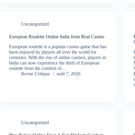
Uncategorized
European Roulette Online India from Real Casino
European roulette is a popular casino game that has
been enjoyed by players all over the world for
centuries. With the rise of online casinos, players in
India can now experience the thrill of European
roulette from the comfort of…
Revue Critique
août 7, 2026
Uncategorized