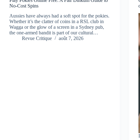
Play Pokies Online Free: A Fair Dinkum Guide to
No-Cost Spins
Aussies have always had a soft spot for the pokies.
Whether it’s the clatter of coins in a RSL club in
Wagga or the glow of a screen in a Sydney pub,
the one-armed bandit is part of our cultural…
Revue Critique
août 7, 2026