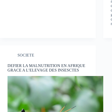
SOCIETE
DEFIER LA MALNUTRITION EN AFRIQUE
GRACE A L’ELEVAGE DES INSESCTES