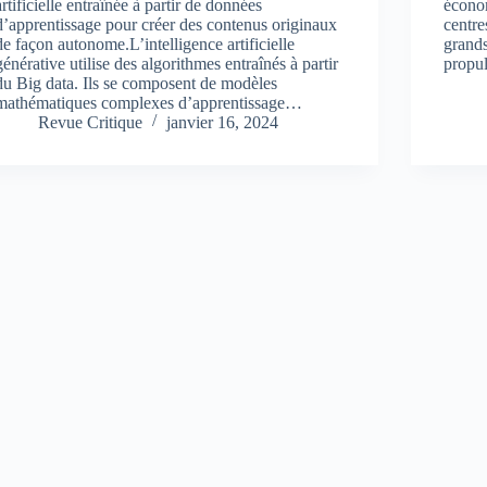
artificielle entraînée à partir de données
économ
d’apprentissage pour créer des contenus originaux
centre
de façon autonome.L’intelligence artificielle
grands
générative utilise des algorithmes entraînés à partir
propul
du Big data. Ils se composent de modèles
mathématiques complexes d’apprentissage…
Revue Critique
janvier 16, 2024