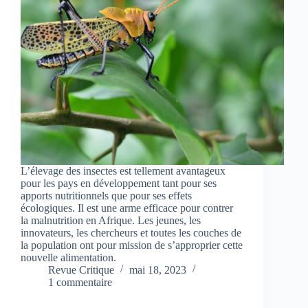
L’élevage des insectes est tellement avantageux
pour les pays en développement tant pour ses
apports nutritionnels que pour ses effets
écologiques. Il est une arme efficace pour contrer
la malnutrition en Afrique. Les jeunes, les
innovateurs, les chercheurs et toutes les couches de
la population ont pour mission de s’approprier cette
nouvelle alimentation.
Revue Critique
mai 18, 2023
1 commentaire