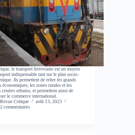
ique, le transport ferroviaire est un moyen
nsport indispensable tant sur le plan socio-
ique. Ils permettent de relier les grands
s économiques, les zones rurales et les
 centres urbains, et permettent aussi de
ser le commerce international.
Revue Critique
août 13, 2023
2 commentaires