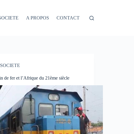
SOCIETE
A PROPOS
CONTACT
SOCIETE
 de fer et l’Afrique du 21ème siècle