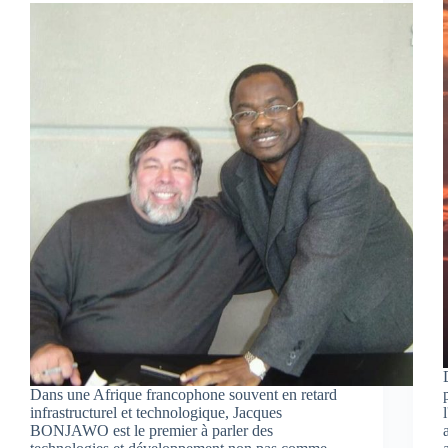
Dans une Afrique francophone souvent en retard
infrastructurel et technologique, Jacques
BONJAWO est le premier à parler des