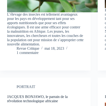
L’élevage des insectes est tellement avantageux
pour les pays en développement tant pour ses
apports nutritionnels que pour ses effets
écologiques. Il est une arme efficace pour contrer
la malnutrition en Afrique. Les jeunes, les
innovateurs, les chercheurs et toutes les couches de
la population ont pour mission de s’approprier cette
nouvelle alimentation.
Revue Critique
mai 18, 2023
1 commentaire
PORTRAIT
JACQUES BONJAWO, le parrain de la
révolution technologique africaine