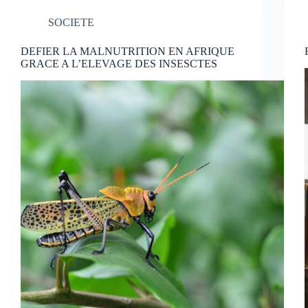
SOCIETE
DEFIER LA MALNUTRITION EN AFRIQUE
GRACE A L’ELEVAGE DES INSESCTES