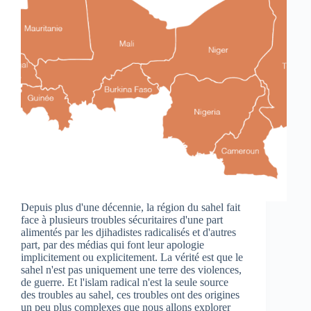
Depuis plus d'une décennie, la région du sahel fait
face à plusieurs troubles sécuritaires d'une part
alimentés par les djihadistes radicalisés et d'autres
part, par des médias qui font leur apologie
implicitement ou explicitement. La vérité est que le
sahel n'est pas uniquement une terre des violences,
de guerre. Et l'islam radical n'est la seule source
des troubles au sahel, ces troubles ont des origines
un peu plus complexes que nous allons explorer