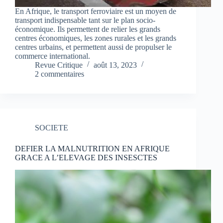
En Afrique, le transport ferroviaire est un moyen de
transport indispensable tant sur le plan socio-
économique. Ils permettent de relier les grands
centres économiques, les zones rurales et les grands
centres urbains, et permettent aussi de propulser le
commerce international.
Revue Critique
août 13, 2023
2 commentaires
SOCIETE
DEFIER LA MALNUTRITION EN AFRIQUE
GRACE A L’ELEVAGE DES INSESCTES