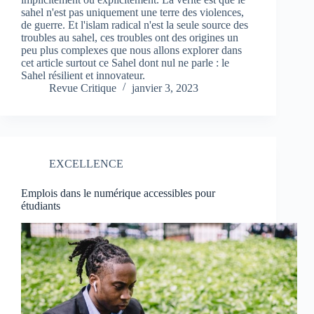
sahel n'est pas uniquement une terre des violences,
de guerre. Et l'islam radical n'est la seule source des
troubles au sahel, ces troubles ont des origines un
peu plus complexes que nous allons explorer dans
cet article surtout ce Sahel dont nul ne parle : le
Sahel résilient et innovateur.
Revue Critique
janvier 3, 2023
EXCELLENCE
Emplois dans le numérique accessibles pour
étudiants