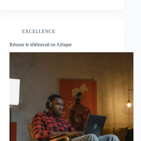
EXCELLENCE
Réussir le télétravail en Afrique