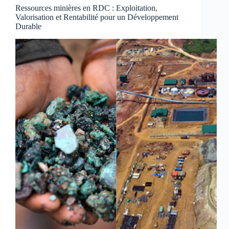
Ressources minières en RDC : Exploitation,
Valorisation et Rentabilité pour un Développement
Durable