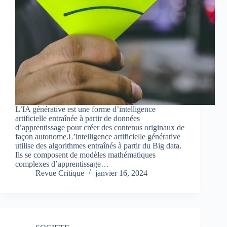
L’IA générative est une forme d’intelligence
artificielle entraînée à partir de données
d’apprentissage pour créer des contenus originaux de
façon autonome.L’intelligence artificielle générative
utilise des algorithmes entraînés à partir du Big data.
Ils se composent de modèles mathématiques
complexes d’apprentissage…
Revue Critique
janvier 16, 2024