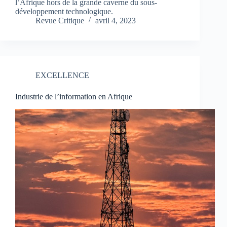
l’Afrique hors de la grande caverne du sous-
développement technologique.
Revue Critique
avril 4, 2023
EXCELLENCE
Industrie de l’information en Afrique