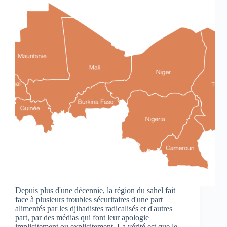
Depuis plus d'une décennie, la région du sahel fait
face à plusieurs troubles sécuritaires d'une part
alimentés par les djihadistes radicalisés et d'autres
part, par des médias qui font leur apologie
implicitement ou explicitement. La vérité est que le