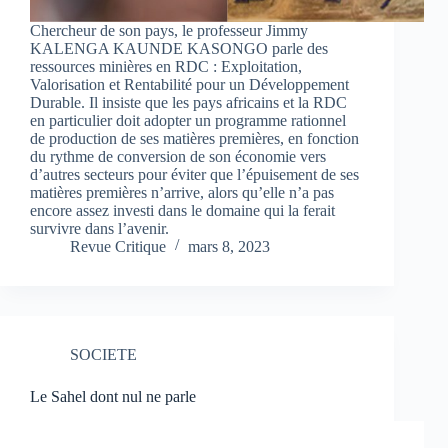
Chercheur de son pays, le professeur Jimmy
KALENGA KAUNDE KASONGO parle des
ressources minières en RDC : Exploitation,
Valorisation et Rentabilité pour un Développement
Durable. Il insiste que les pays africains et la RDC
en particulier doit adopter un programme rationnel
de production de ses matières premières, en fonction
du rythme de conversion de son économie vers
d’autres secteurs pour éviter que l’épuisement de ses
matières premières n’arrive, alors qu’elle n’a pas
encore assez investi dans le domaine qui la ferait
survivre dans l’avenir.
Revue Critique
mars 8, 2023
SOCIETE
Le Sahel dont nul ne parle