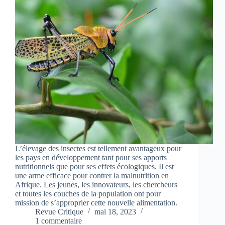
L’élevage des insectes est tellement avantageux pour
les pays en développement tant pour ses apports
nutritionnels que pour ses effets écologiques. Il est
une arme efficace pour contrer la malnutrition en
Afrique. Les jeunes, les innovateurs, les chercheurs
et toutes les couches de la population ont pour
mission de s’approprier cette nouvelle alimentation.
Revue Critique
mai 18, 2023
1 commentaire