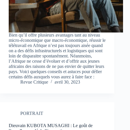
Bien qu’il offre plusieurs avantages tant au niveau
micro-économique que macro-économique, réussir le
télétravail en Afrique n’est pas toujours aisée quand
on a des défis infrastructurels et logistiques qui sont
loin de disparaitre spontanément. Néanmoins,
l’Afrique ne cesse d’évoluer et d’offrir aux jeunes
africains des raisons de ne pas envier de quitter leurs
pays. Voici quelques conseils et astuces pour défier
certains défis auxquels vous aurez à faire face :
Revue Critique
avril 30, 2023
PORTRAIT
Dieuvain KUBOTA MUSAGHI : Le goût de