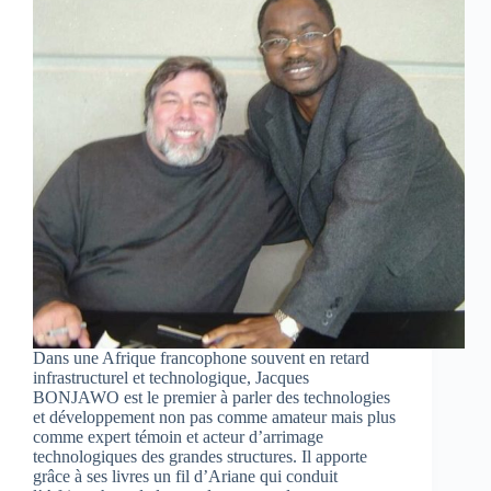
Dans une Afrique francophone souvent en retard
infrastructurel et technologique, Jacques
BONJAWO est le premier à parler des technologies
et développement non pas comme amateur mais plus
comme expert témoin et acteur d’arrimage
technologiques des grandes structures. Il apporte
grâce à ses livres un fil d’Ariane qui conduit