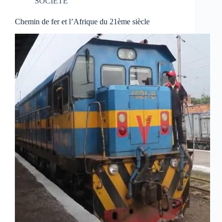
SOCIETE
Chemin de fer et l’Afrique du 21ème siècle