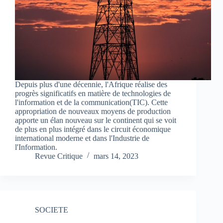
Depuis plus d'une décennie, l'Afrique réalise des
progrès significatifs en matière de technologies de
l'information et de la communication(TIC). Cette
appropriation de nouveaux moyens de production
apporte un élan nouveau sur le continent qui se voit
de plus en plus intégré dans le circuit économique
international moderne et dans l'Industrie de
l'Information.
Revue Critique
mars 14, 2023
SOCIETE