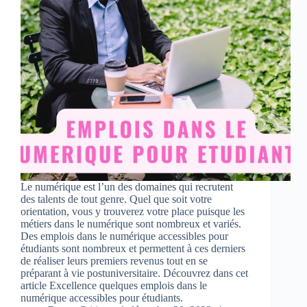
Le numérique est l’un des domaines qui recrutent
des talents de tout genre. Quel que soit votre
orientation, vous y trouverez votre place puisque les
métiers dans le numérique sont nombreux et variés.
Des emplois dans le numérique accessibles pour
étudiants sont nombreux et permettent à ces derniers
de réaliser leurs premiers revenus tout en se
préparant à vie postuniversitaire. Découvrez dans cet
article Excellence quelques emplois dans le
numérique accessibles pour étudiants.