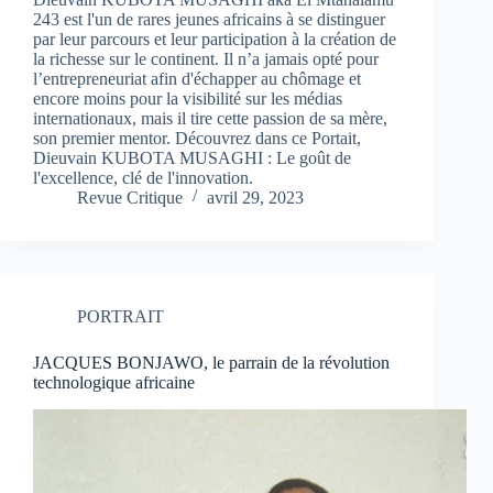
243 est l'un de rares jeunes africains à se distinguer
par leur parcours et leur participation à la création de
la richesse sur le continent. Il n’a jamais opté pour
l’entrepreneuriat afin d'échapper au chômage et
encore moins pour la visibilité sur les médias
internationaux, mais il tire cette passion de sa mère,
son premier mentor. Découvrez dans ce Portait,
Dieuvain KUBOTA MUSAGHI : Le goût de
l'excellence, clé de l'innovation.
Revue Critique
avril 29, 2023
PORTRAIT
JACQUES BONJAWO, le parrain de la révolution
technologique africaine