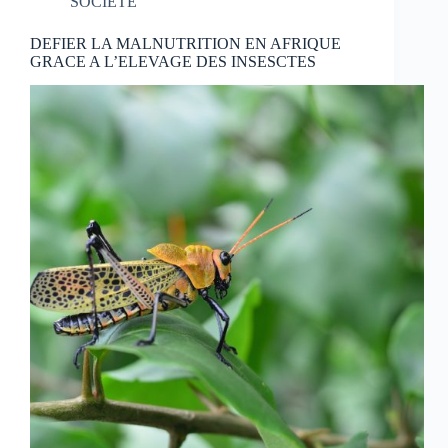
SOCIETE
DEFIER LA MALNUTRITION EN AFRIQUE
GRACE A L’ELEVAGE DES INSESCTES