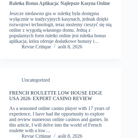
Ruletka Bonus Aplikacja: Najlepsze Kasyna Online
Jeszcze niedawno gra w ruletkę była dostępna
wyłącznie w tradycyjnych kasynach, jednak dzięki
rozwojowi technologii, teraz możemy cieszyć się nią
online z wygodą własnego domu. Jedną z
popularnych form ruletki online jest ruletka bonus
aplikacja, która oferuje dodatkowe bonusy i…
Revue Critique
août 8, 2026
Uncategorized
FRENCH ROULETTE LOW HOUSE EDGE
USA 2026: EXPERT CASINO REVIEW
As a seasoned online casino player with 17 years of
experience, I have had the opportunity to explore
and review numerous online casinos and games. In
this article, I will delve into the world of French
roulette with a low…
Revue Critique
août 8, 2026