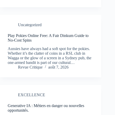
Uncategorized
Play Pokies Online Free: A Fair Dinkum Guide to
No-Cost Spins
Aussies have always had a soft spot for the pokies.
Whether it’s the clatter of coins in a RSL club in
Wagga or the glow of a screen in a Sydney pub, the
one-armed bandit is part of our cultural…
Revue Critique
août 7, 2026
EXCELLENCE
Generative IA : Métiers en danger ou nouvelles
opportunités.