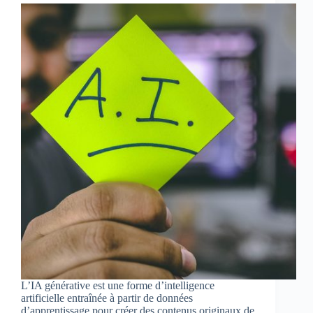
L’IA générative est une forme d’intelligence
artificielle entraînée à partir de données
d’apprentissage pour créer des contenus originaux de