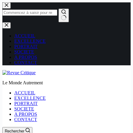
Passer
au
contenu
Aucun
résultat
ACCUEIL
EXCELLENCE
PORTRAIT
SOCIETE
A PROPOS
CONTACT
Le Monde Autrement
ACCUEIL
EXCELLENCE
PORTRAIT
SOCIETE
A PROPOS
CONTACT
Rechercher