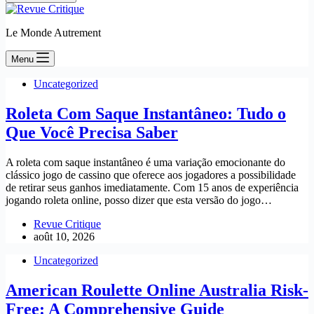
Le Monde Autrement
Menu
Uncategorized
Roleta Com Saque Instantâneo: Tudo o
Que Você Precisa Saber
A roleta com saque instantâneo é uma variação emocionante do
clássico jogo de cassino que oferece aos jogadores a possibilidade
de retirar seus ganhos imediatamente. Com 15 anos de experiência
jogando roleta online, posso dizer que esta versão do jogo…
Revue Critique
août 10, 2026
Uncategorized
American Roulette Online Australia Risk-
Free: A Comprehensive Guide