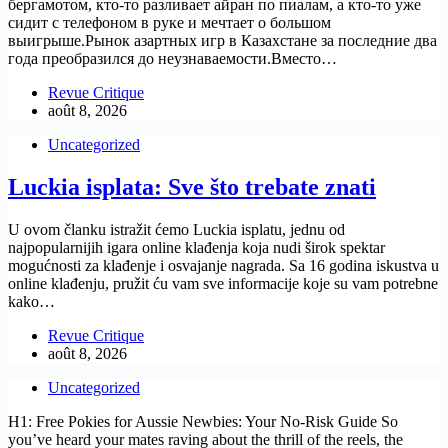
бергамотом, кто-то разливает айран по пиалам, а кто-то уже
сидит с телефоном в руке и мечтает о большом
выигрыше.Рынок азартных игр в Казахстане за последние два
года преобразился до неузнаваемости.Вместо…
Revue Critique
août 8, 2026
Uncategorized
Luckia isplata: Sve što trebate znati
U ovom članku istražit ćemo Luckia isplatu, jednu od
najpopularnijih igara online klađenja koja nudi širok spektar
mogućnosti za klađenje i osvajanje nagrada. Sa 16 godina iskustva u
online klađenju, pružit ću vam sve informacije koje su vam potrebne
kako…
Revue Critique
août 8, 2026
Uncategorized
H1: Free Pokies for Aussie Newbies: Your No-Risk Guide So
you’ve heard your mates raving about the thrill of the reels, the