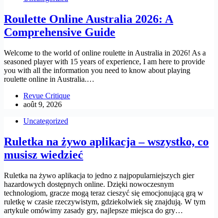
Roulette Online Australia 2026: A
Comprehensive Guide
Welcome to the world of online roulette in Australia in 2026! As a
seasoned player with 15 years of experience, I am here to provide
you with all the information you need to know about playing
roulette online in Australia.…
Revue Critique
août 9, 2026
Uncategorized
Ruletka na żywo aplikacja – wszystko, co
musisz wiedzieć
Ruletka na żywo aplikacja to jedno z najpopularniejszych gier
hazardowych dostępnych online. Dzięki nowoczesnym
technologiom, gracze mogą teraz cieszyć się emocjonującą grą w
ruletkę w czasie rzeczywistym, gdziekolwiek się znajdują. W tym
artykule omówimy zasady gry, najlepsze miejsca do gry…