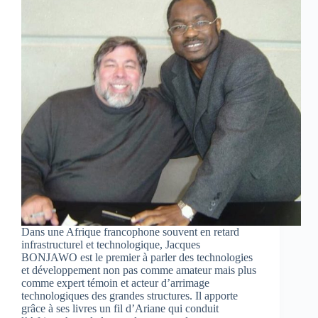
Dans une Afrique francophone souvent en retard
infrastructurel et technologique, Jacques
BONJAWO est le premier à parler des technologies
et développement non pas comme amateur mais plus
comme expert témoin et acteur d’arrimage
technologiques des grandes structures. Il apporte
grâce à ses livres un fil d’Ariane qui conduit