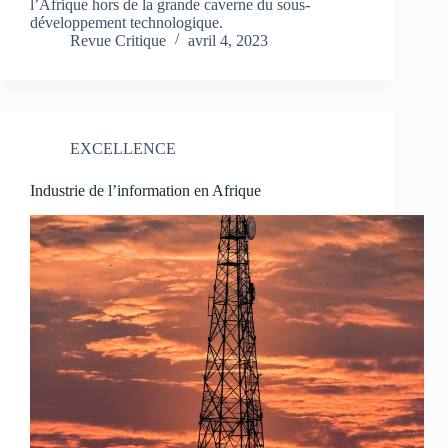
l’Afrique hors de la grande caverne du sous-
développement technologique.
Revue Critique
avril 4, 2023
EXCELLENCE
Industrie de l’information en Afrique