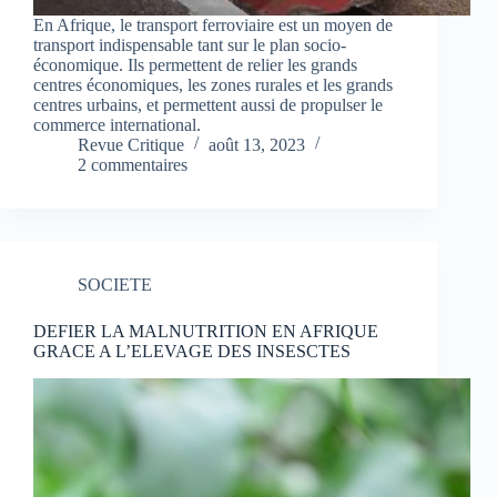
En Afrique, le transport ferroviaire est un moyen de
transport indispensable tant sur le plan socio-
économique. Ils permettent de relier les grands
centres économiques, les zones rurales et les grands
centres urbains, et permettent aussi de propulser le
commerce international.
Revue Critique
août 13, 2023
2 commentaires
SOCIETE
DEFIER LA MALNUTRITION EN AFRIQUE
GRACE A L’ELEVAGE DES INSESCTES