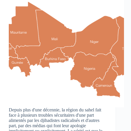
Depuis plus d'une décennie, la région du sahel fait
face à plusieurs troubles sécuritaires d'une part
alimentés par les djihadistes radicalisés et d'autres
part, par des médias qui font leur apologie
implicitement ou explicitement. La vérité est que le