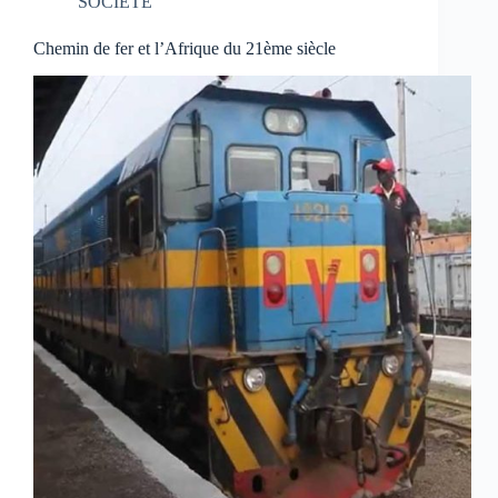
SOCIETE
Chemin de fer et l’Afrique du 21ème siècle