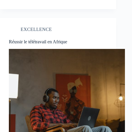
EXCELLENCE
Réussir le télétravail en Afrique