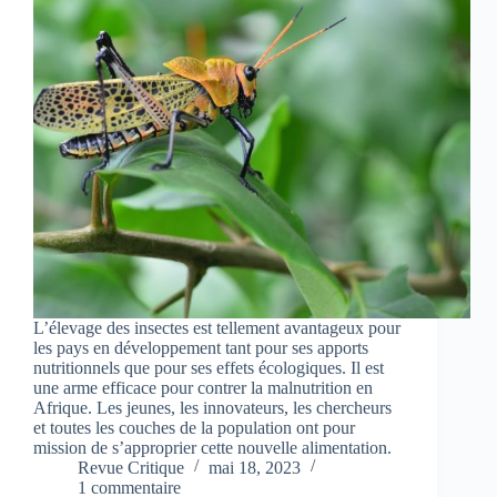
L’élevage des insectes est tellement avantageux pour
les pays en développement tant pour ses apports
nutritionnels que pour ses effets écologiques. Il est
une arme efficace pour contrer la malnutrition en
Afrique. Les jeunes, les innovateurs, les chercheurs
et toutes les couches de la population ont pour
mission de s’approprier cette nouvelle alimentation.
Revue Critique
mai 18, 2023
1 commentaire