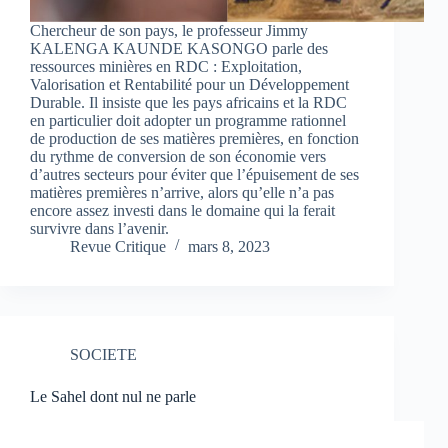
Chercheur de son pays, le professeur Jimmy
KALENGA KAUNDE KASONGO parle des
ressources minières en RDC : Exploitation,
Valorisation et Rentabilité pour un Développement
Durable. Il insiste que les pays africains et la RDC
en particulier doit adopter un programme rationnel
de production de ses matières premières, en fonction
du rythme de conversion de son économie vers
d’autres secteurs pour éviter que l’épuisement de ses
matières premières n’arrive, alors qu’elle n’a pas
encore assez investi dans le domaine qui la ferait
survivre dans l’avenir.
Revue Critique
mars 8, 2023
SOCIETE
Le Sahel dont nul ne parle