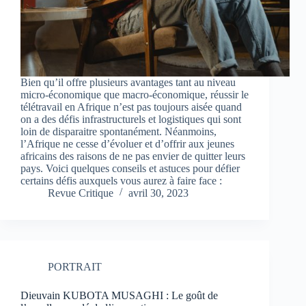
Bien qu’il offre plusieurs avantages tant au niveau
micro-économique que macro-économique, réussir le
télétravail en Afrique n’est pas toujours aisée quand
on a des défis infrastructurels et logistiques qui sont
loin de disparaitre spontanément. Néanmoins,
l’Afrique ne cesse d’évoluer et d’offrir aux jeunes
africains des raisons de ne pas envier de quitter leurs
pays. Voici quelques conseils et astuces pour défier
certains défis auxquels vous aurez à faire face :
Revue Critique
avril 30, 2023
PORTRAIT
Dieuvain KUBOTA MUSAGHI : Le goût de