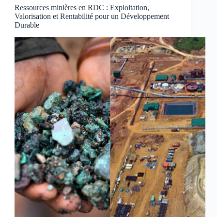
Ressources minières en RDC : Exploitation,
Valorisation et Rentabilité pour un Développement
Durable