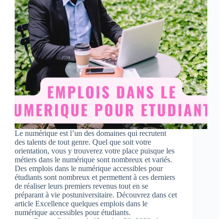
Le numérique est l’un des domaines qui recrutent
des talents de tout genre. Quel que soit votre
orientation, vous y trouverez votre place puisque les
métiers dans le numérique sont nombreux et variés.
Des emplois dans le numérique accessibles pour
étudiants sont nombreux et permettent à ces derniers
de réaliser leurs premiers revenus tout en se
préparant à vie postuniversitaire. Découvrez dans cet
article Excellence quelques emplois dans le
numérique accessibles pour étudiants.