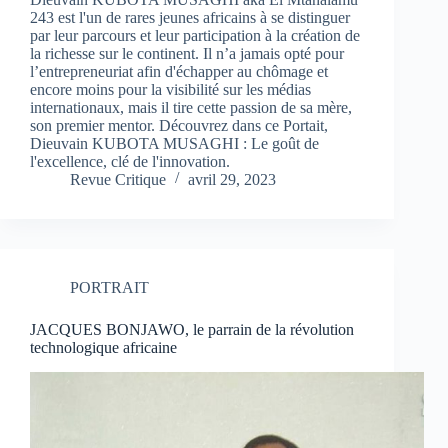
243 est l'un de rares jeunes africains à se distinguer
par leur parcours et leur participation à la création de
la richesse sur le continent. Il n’a jamais opté pour
l’entrepreneuriat afin d'échapper au chômage et
encore moins pour la visibilité sur les médias
internationaux, mais il tire cette passion de sa mère,
son premier mentor. Découvrez dans ce Portait,
Dieuvain KUBOTA MUSAGHI : Le goût de
l'excellence, clé de l'innovation.
Revue Critique
avril 29, 2023
PORTRAIT
JACQUES BONJAWO, le parrain de la révolution
technologique africaine