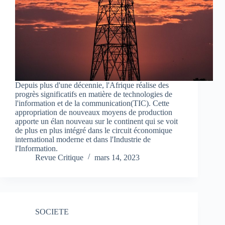
Depuis plus d'une décennie, l'Afrique réalise des
progrès significatifs en matière de technologies de
l'information et de la communication(TIC). Cette
appropriation de nouveaux moyens de production
apporte un élan nouveau sur le continent qui se voit
de plus en plus intégré dans le circuit économique
international moderne et dans l'Industrie de
l'Information.
Revue Critique
mars 14, 2023
SOCIETE