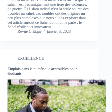
sahel n'est pas uniquement une terre des violences,
de guerre. Et l'islam radical n'est la seule source des
troubles au sahel, ces troubles ont des origines un
peu plus complexes que nous allons explorer dans
cet article surtout ce Sahel dont nul ne parle : le
Sahel résilient et innovateur.
Revue Critique
janvier 3, 2023
EXCELLENCE
Emplois dans le numérique accessibles pour
étudiants