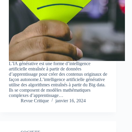
L’IA générative est une forme d’intelligence
artificielle entraînée à partir de données
d’apprentissage pour créer des contenus originaux de
façon autonome.L’intelligence artificielle générative
utilise des algorithmes entraînés à partir du Big data.
Ils se composent de modèles mathématiques
complexes d’apprentissage…
Revue Critique
janvier 16, 2024